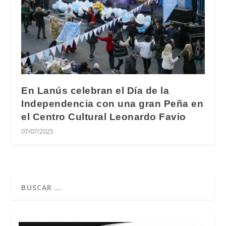
En Lanús celebran el Día de la
Independencia con una gran Peña en
el Centro Cultural Leonardo Favio
07/07/2025