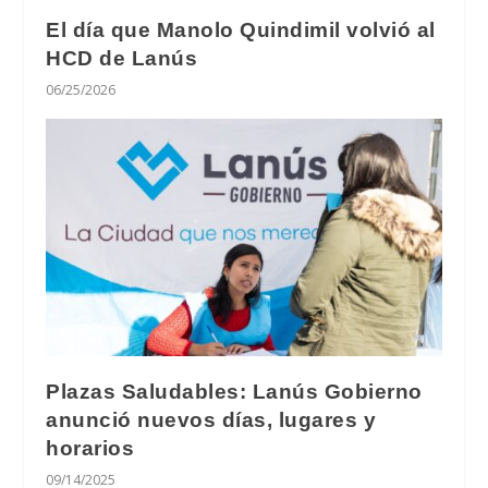
El día que Manolo Quindimil volvió al
HCD de Lanús
06/25/2026
Plazas Saludables: Lanús Gobierno
anunció nuevos días, lugares y
horarios
09/14/2025