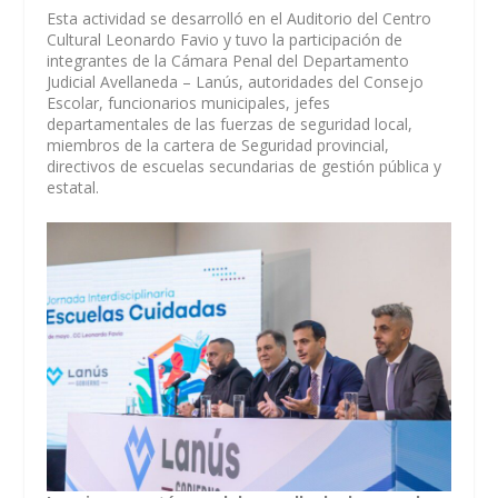
Esta actividad se desarrolló en el Auditorio del Centro
Cultural Leonardo Favio y tuvo la participación de
integrantes de la Cámara Penal del Departamento
Judicial Avellaneda – Lanús, autoridades del Consejo
Escolar, funcionarios municipales, jefes
departamentales de las fuerzas de seguridad local,
miembros de la cartera de Seguridad provincial,
directivos de escuelas secundarias de gestión pública y
estatal.