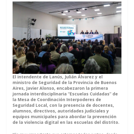
El intendente de Lanús, Julián Álvarez y el
ministro de Seguridad de la Provincia de Buenos
Aires, Javier Alonso, encabezaron la primera
jornada interdisciplinaria “Escuelas Cuidadas” de
la Mesa de Coordinación Interpoderes de
Seguridad Local, con la presencia de docentes,
alumnos, directivos, autoridades judiciales y
equipos municipales para abordar la prevención
de la violencia digital en las escuelas del distrito.