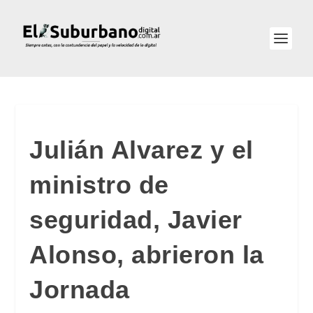
Julián Alvarez y el
ministro de
seguridad, Javier
Alonso, abrieron la
Jornada