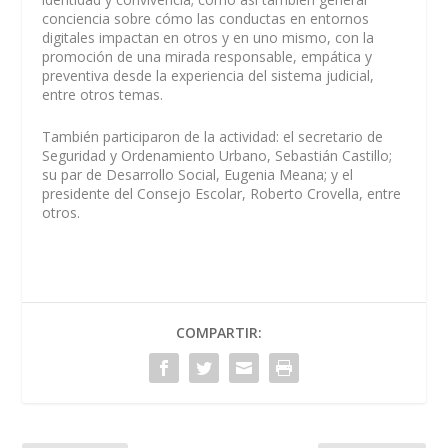
conciencia sobre cómo las conductas en entornos
digitales impactan en otros y en uno mismo, con la
promoción de una mirada responsable, empática y
preventiva desde la experiencia del sistema judicial,
entre otros temas.
También participaron de la actividad: el secretario de
Seguridad y Ordenamiento Urbano, Sebastián Castillo;
su par de Desarrollo Social, Eugenia Meana; y el
presidente del Consejo Escolar, Roberto Crovella, entre
otros.
COMPARTIR: