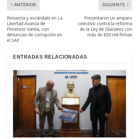
ANTERIOR
SIGUIENTE
Renuncia y escándalo en La
Presentaron un amparo
Libertad Avanza de
colectivo contra la reforma
Florencio Varela, con
de la Ley de Glaciares con
denuncias de corrupción en
más de 850 mil firmas
el SAE
ENTRADAS RELACIONADAS