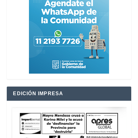
EDICIÓN IMPRESA