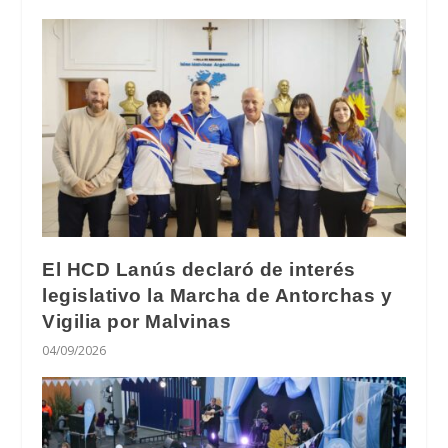
El HCD Lanús declaró de interés
legislativo la Marcha de Antorchas y
Vigilia por Malvinas
04/09/2026