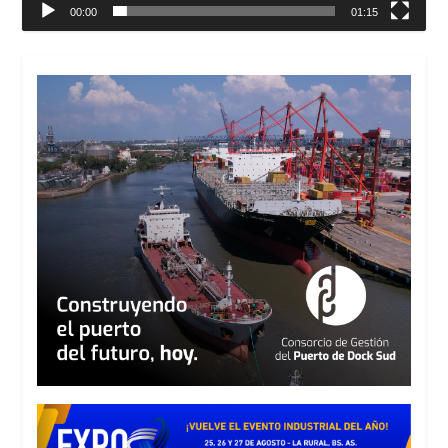
00:00
01:15