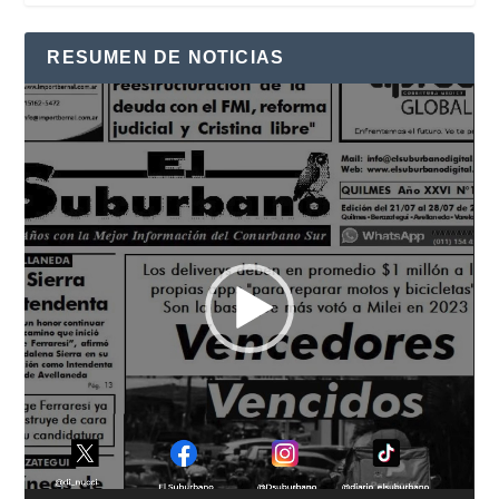
RESUMEN DE NOTICIAS
Reproductor
de
vídeo