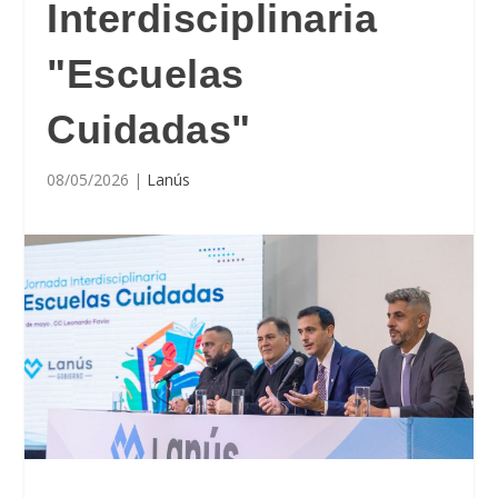
Interdisciplinaria
"Escuelas
Cuidadas"
08/05/2026
|
Lanús