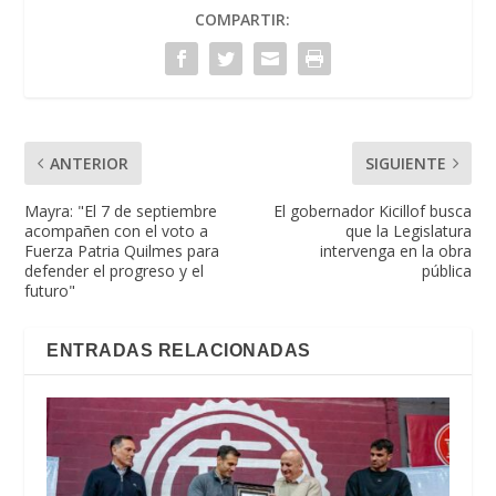
COMPARTIR:
ANTERIOR
SIGUIENTE
Mayra: "El 7 de septiembre
El gobernador Kicillof busca
acompañen con el voto a
que la Legislatura
Fuerza Patria Quilmes para
intervenga en la obra
defender el progreso y el
pública
futuro"
ENTRADAS RELACIONADAS