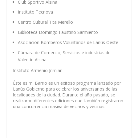
Club Sportivo Alsina
Instituto Tecnova
Centro Cultural Tita Merello
Biblioteca Domingo Faustino Sarmiento
Asociación Bomberos Voluntarios de Lanús Oeste
Cámara de Comercio, Servicios e industrias de
Valentín Alsina
Instituto Armenio Jrimian
Éste es mi Barrio es un exitoso programa lanzado por
Lanús Gobierno para celebrar los aniversarios de las
localidades de la ciudad. Durante el año pasado, se
realizaron diferentes ediciones que también registraron
una concurrencia masiva de vecinos y vecinas.