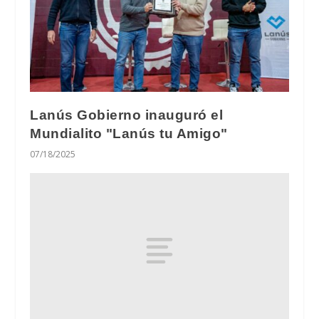
Lanús Gobierno inauguró el
Mundialito "Lanús tu Amigo"
07/18/2025