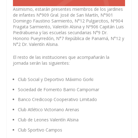
Asimismo, estarán presentes miembros de los jardines
de infantes N°909 Gral. José de San Martín, N°901
Domingo Faustino Sarmiento, N°12 Pulgarcitos, Nº904
Fragata Sarmiento, Valentín Alsina y Nº906 Capitán Luis
Piedrabuena y las escuelas secundarias N°9 Dr.
Honorio Pueyrredón, N°7 República de Panamá, N°12 y
N°2 Dr. Valentín Alsina.
El resto de las instituciones que acompañarán la
jornada serán las siguientes:
Club Social y Deportivo Máximo Gorki
Sociedad de Fomento Barrio Campomar
Banco Credicoop Cooperativo Limitado
Club Atlético Victoriano Arenas
Club de Leones Valentín Alsina
Club Sportivo Campos