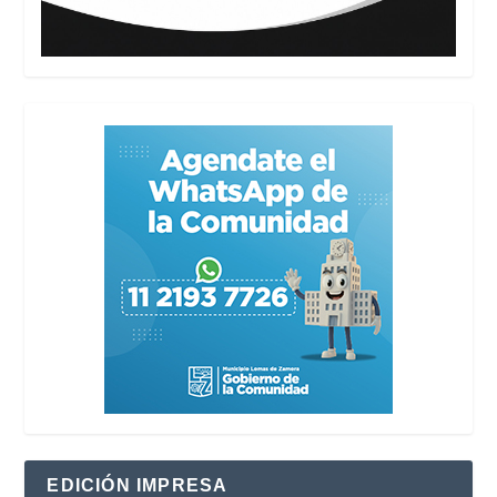
EDICIÓN IMPRESA