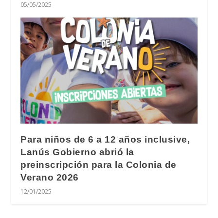
05/05/2025
Para niños de 6 a 12 años inclusive,
Lanús Gobierno abrió la
preinscripción para la Colonia de
Verano 2026
12/01/2025