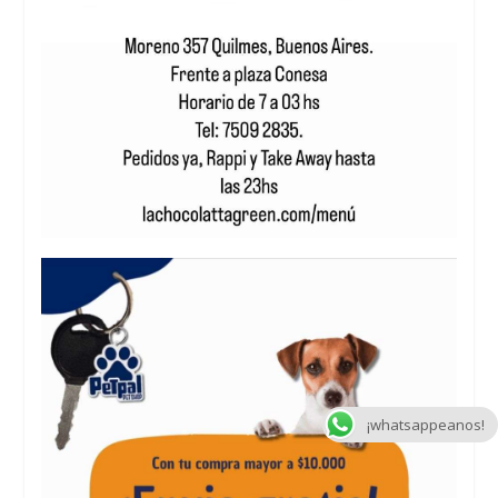
¡whatsappeanos!