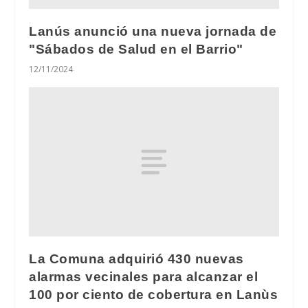
Lanús anunció una nueva jornada de
"Sábados de Salud en el Barrio"
12/11/2024
La Comuna adquirió 430 nuevas
alarmas vecinales para alcanzar el
100 por ciento de cobertura en Lanùs