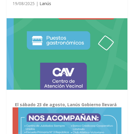
19/08/2025
|
Lanús
El sábado 23 de agosto, Lanús Gobierno llevará