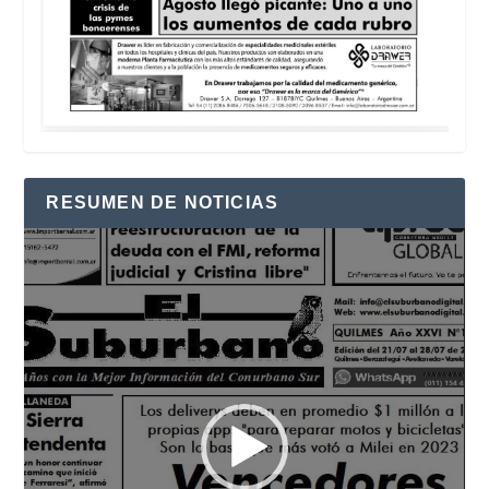
RESUMEN DE NOTICIAS
Reproductor
de
vídeo