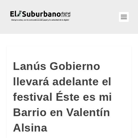
Lanús Gobierno
llevará adelante el
festival Éste es mi
Barrio en Valentín
Alsina