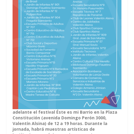
adelante el festival Éste es mi Barrio en la Plaza
Constitución (avenida Domingo Perón 3000,
Valentín Alsina) de 12 a 19 horas. Durante la
jornada, habrá muestras artísticas de