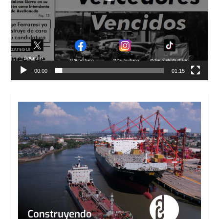
00:00
01:15