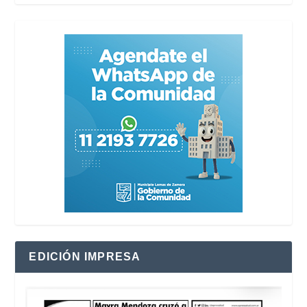
EDICIÓN IMPRESA