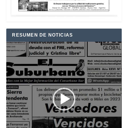
RESUMEN DE NOTICIAS
Reproductor
de
vídeo