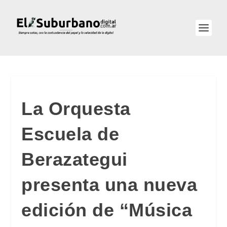
La Orquesta
Escuela de
Berazategui
presenta una nueva
edición de “Música