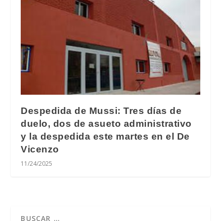
Despedida de Mussi: Tres días de
duelo, dos de asueto administrativo
y la despedida este martes en el De
Vicenzo
11/24/2025