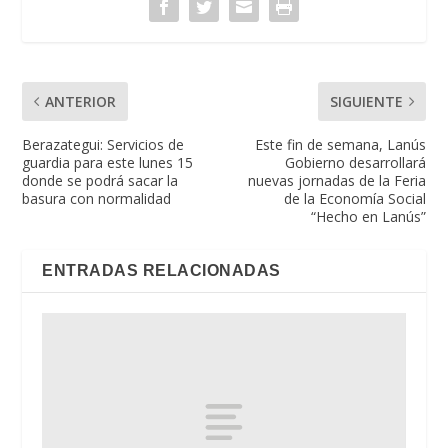
ANTERIOR
SIGUIENTE
Berazategui: Servicios de
Este fin de semana, Lanús
guardia para este lunes 15
Gobierno desarrollará
donde se podrá sacar la
nuevas jornadas de la Feria
basura con normalidad
de la Economía Social
“Hecho en Lanús”
ENTRADAS RELACIONADAS