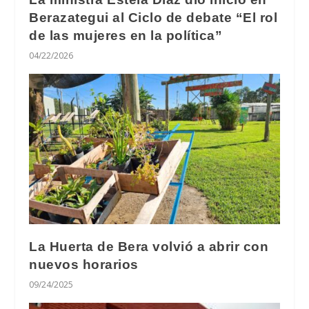
Berazategui al Ciclo de debate “El rol
de las mujeres en la política”
04/22/2026
La Huerta de Bera volvió a abrir con
nuevos horarios
09/24/2025