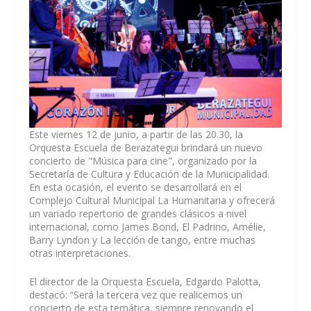
Este viernes 12 de junio, a partir de las 20.30, la
Orquesta Escuela de Berazategui brindará un nuevo
concierto de "Música para cine", organizado por la
Secretaría de Cultura y Educación de la Municipalidad.
En esta ocasión, el evento se desarrollará en el
Complejo Cultural Municipal La Humanitaria y ofrecerá
un variado repertorio de grandes clásicos a nivel
internacional, como James Bond, El Padrino, Amélie,
Barry Lyndon y La lección de tango, entre muchas
otras interpretaciones.
El director de la Orquesta Escuela, Edgardo Palotta,
destacó: “Será la tercera vez que realicemos un
concierto de esta temática, siempre renovando el