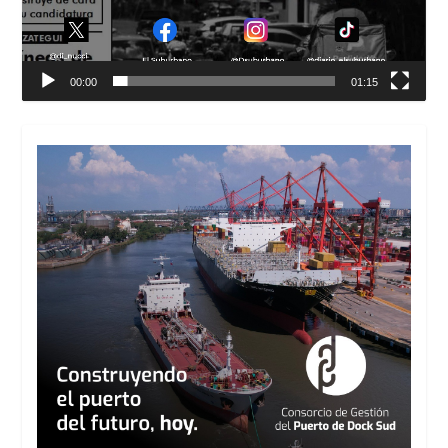
00:00
01:15