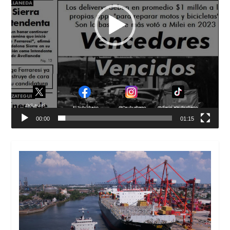
00:00
01:15