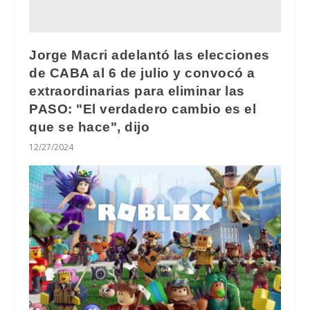
Jorge Macri adelantó las elecciones
de CABA al 6 de julio y convocó a
extraordinarias para eliminar las
PASO: "El verdadero cambio es el
que se hace", dijo
12/27/2024