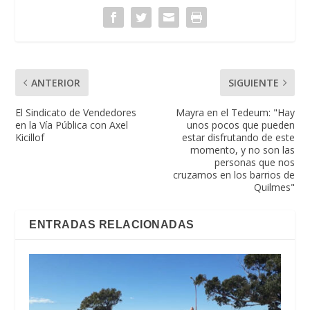
ANTERIOR
SIGUIENTE
El Sindicato de Vendedores
Mayra en el Tedeum: "Hay
en la Vía Pública con Axel
unos pocos que pueden
Kicillof
estar disfrutando de este
momento, y no son las
personas que nos
cruzamos en los barrios de
Quilmes"
ENTRADAS RELACIONADAS