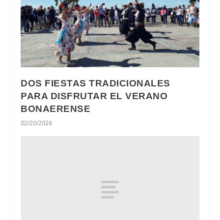
DOS FIESTAS TRADICIONALES
PARA DISFRUTAR EL VERANO
BONAERENSE
02/20/2026