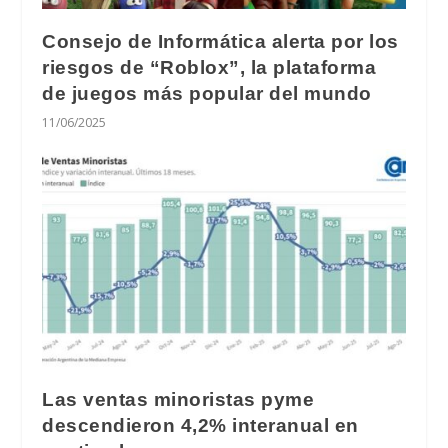
Consejo de Informática alerta por los
riesgos de “Roblox”, la plataforma
de juegos más popular del mundo
11/06/2025
Las ventas minoristas pyme
descendieron 4,2% interanual en