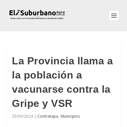
La Provincia llama a
la población a
vacunarse contra la
Gripe y VSR
25/05/2024
|
Contratapa
,
Municipios