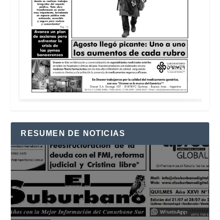
RESUMEN DE NOTICIAS
Reproductor
de
vídeo