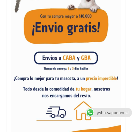
¡whatsappeanos!