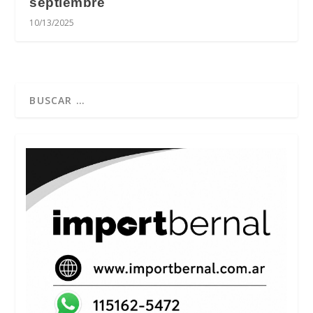
septiembre
10/13/2025