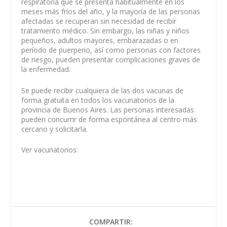
respiratoria que se presenta habitualmente en los
meses más fríos del año, y la mayoría de las personas
afectadas se recuperan sin necesidad de recibir
tratamiento médico. Sin embargo, las niñas y niños
pequeños, adultos mayores, embarazadas o en
período de puerperio, así como personas con factores
de riesgo, pueden presentar complicaciones graves de
la enfermedad.
Se puede recibir cualquiera de las dos vacunas de
forma gratuita en todos los vacunatorios de la
provincia de Buenos Aires. Las personas interesadas
pueden concurrir de forma espontánea al centro más
cercano y solicitarla.
Ver vacunatorios:
COMPARTIR: