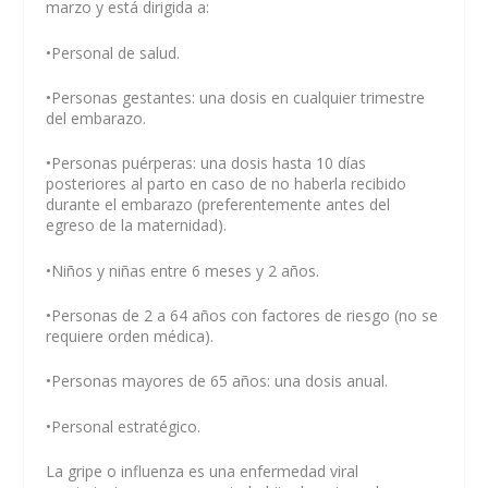
marzo y está dirigida a:
•Personal de salud.
•Personas gestantes: una dosis en cualquier trimestre
del embarazo.
•Personas puérperas: una dosis hasta 10 días
posteriores al parto en caso de no haberla recibido
durante el embarazo (preferentemente antes del
egreso de la maternidad).
•Niños y niñas entre 6 meses y 2 años.
•Personas de 2 a 64 años con factores de riesgo (no se
requiere orden médica).
•Personas mayores de 65 años: una dosis anual.
•Personal estratégico.
La gripe o influenza es una enfermedad viral