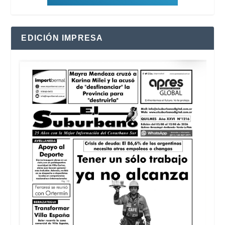
EDICIÓN IMPRESA