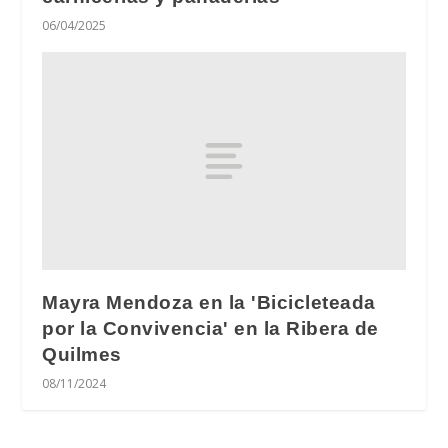
06/04/2025
Mayra Mendoza en la 'Bicicleteada
por la Convivencia' en la Ribera de
Quilmes
08/11/2024