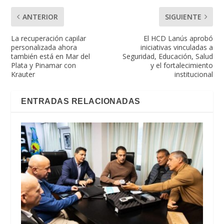
ANTERIOR
SIGUIENTE
La recuperación capilar
El HCD Lanús aprobó
personalizada ahora
iniciativas vinculadas a
también está en Mar del
Seguridad, Educación, Salud
Plata y Pinamar con
y el fortalecimiento
Krauter
institucional
ENTRADAS RELACIONADAS