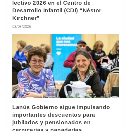
lectivo 2026 en el Centro de
Desarrollo Infantil (CDI) “Néstor
Kirchner”
03/03/2026
Lanús Gobierno sigue impulsando
importantes descuentos para
jubilados y pensionados en
carnicerías y panaderías