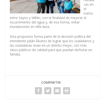
cas en
el
tramo
entre Sayos y Millán, con la finalidad de mejorar el
escurrimiento del agua y, de esa forma, evitar
inundaciones en Villa Ilaza.
Esta propuesta forma parte de la decisión política del
intendente Julián Álvarez de lograr que los ciudadanos y
las ciudadanas vivan en un distrito mejor, con más
sitios públicos de calidad para que puedan disfrutar en
familia.
COMPARTIR: