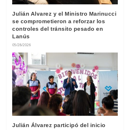
Julián Alvarez y el Ministro Marinucci
se comprometieron a reforzar los
controles del tránsito pesado en
Lanús
05/28/2026
Julián Álvarez participó del inicio