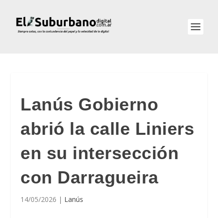
Lanús Gobierno
abrió la calle Liniers
en su intersección
con Darragueira
14/05/2026
|
Lanús