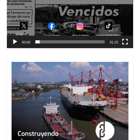
00:00
01:15