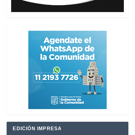
EDICIÓN IMPRESA