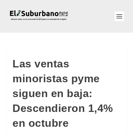
Las ventas
minoristas pyme
siguen en baja:
Descendieron 1,4%
en octubre