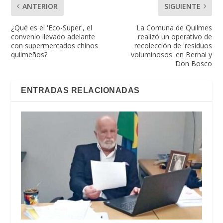
ANTERIOR
SIGUIENTE
¿Qué es el 'Eco-Super', el
La Comuna de Quilmes
convenio llevado adelante
realizó un operativo de
con supermercados chinos
recolección de 'residuos
quilmeños?
voluminosos' en Bernal y
Don Bosco
ENTRADAS RELACIONADAS