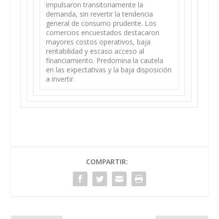
impulsaron transitoriamente la
demanda, sin revertir la tendencia
general de consumo prudente. Los
comercios encuestados destacaron
mayores costos operativos, baja
rentabilidad y escaso acceso al
financiamiento. Predomina la cautela
en las expectativas y la baja disposición
a invertir.
COMPARTIR: