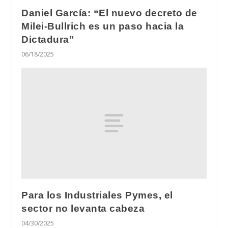
Daniel García: “El nuevo decreto de
Milei-Bullrich es un paso hacia la
Dictadura”
06/18/2025
Para los Industriales Pymes, el
sector no levanta cabeza
04/30/2025