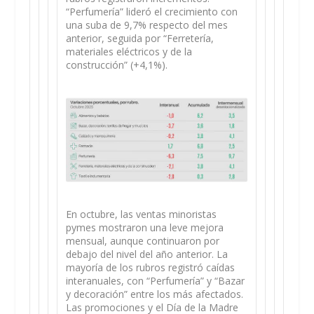
“Perfumería” lideró el crecimiento con
una suba de 9,7% respecto del mes
anterior, seguida por “Ferretería,
materiales eléctricos y de la
construcción” (+4,1%).
En octubre, las ventas minoristas
pymes mostraron una leve mejora
mensual, aunque continuaron por
debajo del nivel del año anterior. La
mayoría de los rubros registró caídas
interanuales, con “Perfumería” y “Bazar
y decoración” entre los más afectados.
Las promociones y el Día de la Madre