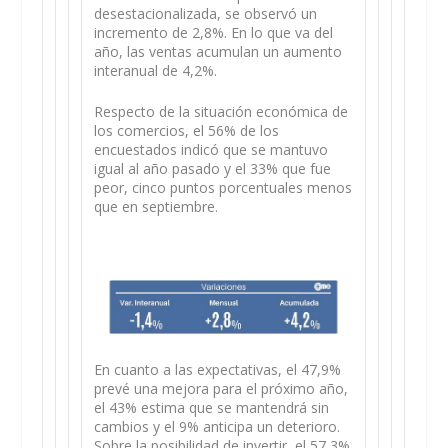
desestacionalizada, se observó un
incremento de 2,8%. En lo que va del
año, las ventas acumulan un aumento
interanual de 4,2%.
Respecto de la situación económica de
los comercios, el 56% de los
encuestados indicó que se mantuvo
igual al año pasado y el 33% que fue
peor, cinco puntos porcentuales menos
que en septiembre.
En cuanto a las expectativas, el 47,9%
prevé una mejora para el próximo año,
el 43% estima que se mantendrá sin
cambios y el 9% anticipa un deterioro.
Sobre la posibilidad de invertir, el 57,3%