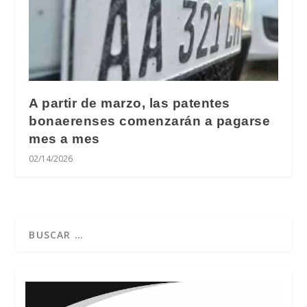
A partir de marzo, las patentes
bonaerenses comenzarán a pagarse
mes a mes
02/14/2026