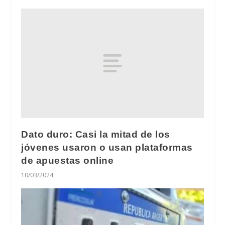
Dato duro: Casi la mitad de los
jóvenes usaron o usan plataformas
de apuestas online
10/03/2024