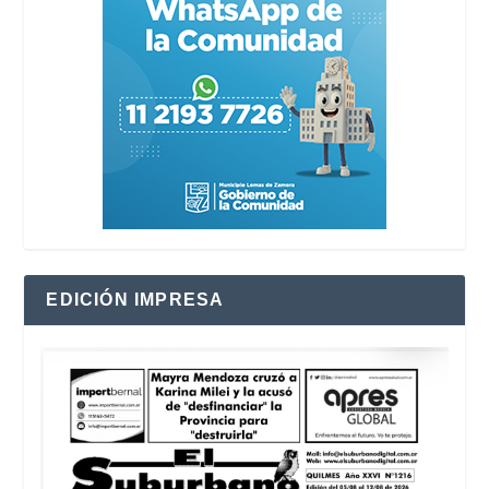
EDICIÓN IMPRESA