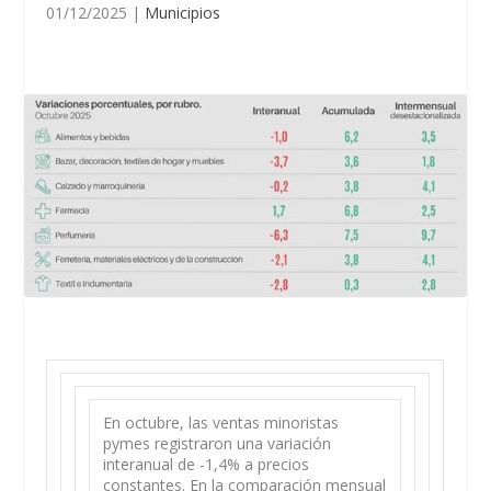
01/12/2025
|
Municipios
En octubre, las ventas minoristas
pymes registraron una variación
interanual de -1,4% a precios
constantes. En la comparación mensual