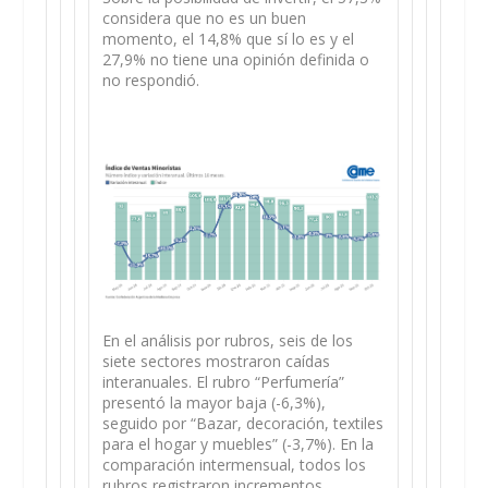
considera que no es un buen
momento, el 14,8% que sí lo es y el
27,9% no tiene una opinión definida o
no respondió.
En el análisis por rubros, seis de los
siete sectores mostraron caídas
interanuales. El rubro “Perfumería”
presentó la mayor baja (-6,3%),
seguido por “Bazar, decoración, textiles
para el hogar y muebles” (-3,7%). En la
comparación intermensual, todos los
rubros registraron incrementos.