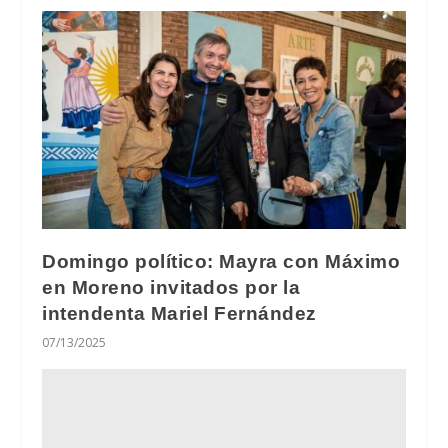
Domingo político: Mayra con Máximo
en Moreno invitados por la
intendenta Mariel Fernández
07/13/2025