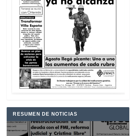
RESUMEN DE NOTICIAS
Reproductor
de
vídeo