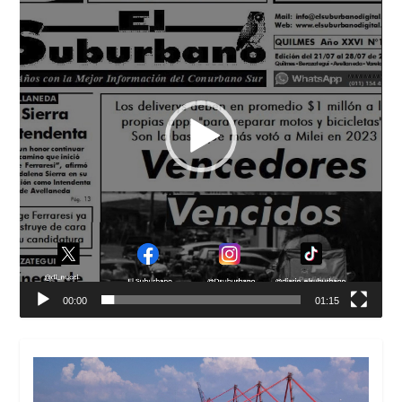
00:00
01:15