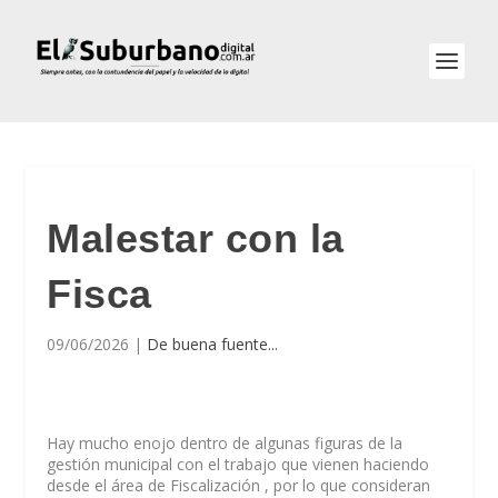
Malestar con la
Fisca
09/06/2026
|
De buena fuente...
Hay mucho enojo dentro de algunas figuras de la
gestión municipal con el trabajo que vienen haciendo
desde el área de Fiscalización , por lo que consideran