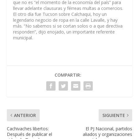
que no es “el momento de la economía del país” para
llevar adelante clausuras y férreas multas a comercios.
El otro día fue Tucson sobre Calchaqui, hoy un
legendario negocio de ropa en la calle Lavalle, y hay
más. “No sabemos si se cortan solos o a que directiva
responden”, dijo enojado, un importante referente
municipal.
COMPARTIR:
ANTERIOR
SIGUIENTE
Cachivaches libertos:
El PJ Nacional, partidos
Después de publicar el
aliados y organizaciones