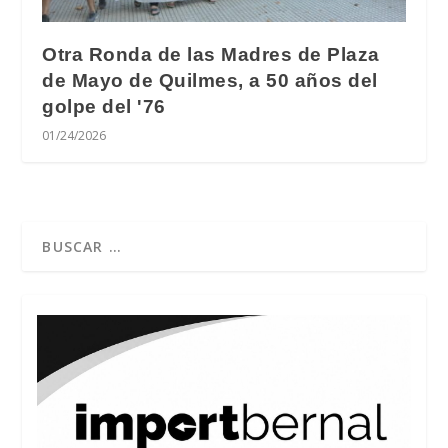
Otra Ronda de las Madres de Plaza
de Mayo de Quilmes, a 50 años del
golpe del '76
01/24/2026