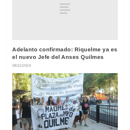
Adelanto confirmado: Riquelme ya es
el nuevo Jefe del Anses Quilmes
08/22/2024