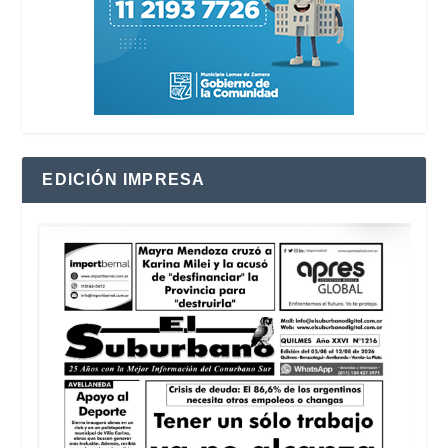
EDICIÓN IMPRESA