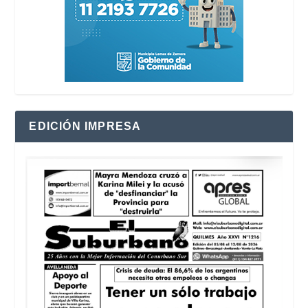
EDICIÓN IMPRESA