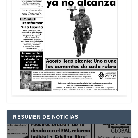
RESUMEN DE NOTICIAS
Reproductor
de