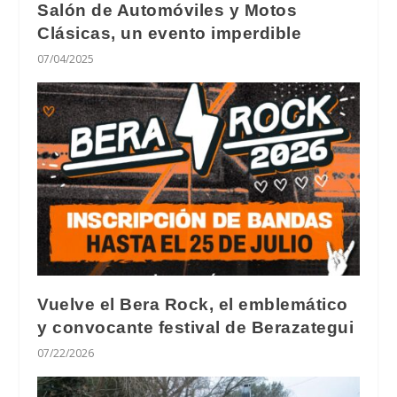
Salón de Automóviles y Motos
Clásicas, un evento imperdible
07/04/2025
Vuelve el Bera Rock, el emblemático
y convocante festival de Berazategui
07/22/2026