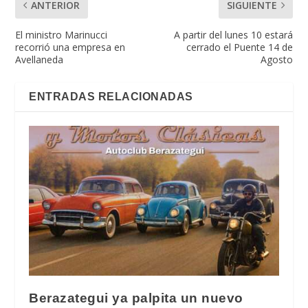
ANTERIOR
SIGUIENTE
El ministro Marinucci
A partir del lunes 10 estará
recorrió una empresa en
cerrado el Puente 14 de
Avellaneda
Agosto
ENTRADAS RELACIONADAS
Berazategui ya palpita un nuevo