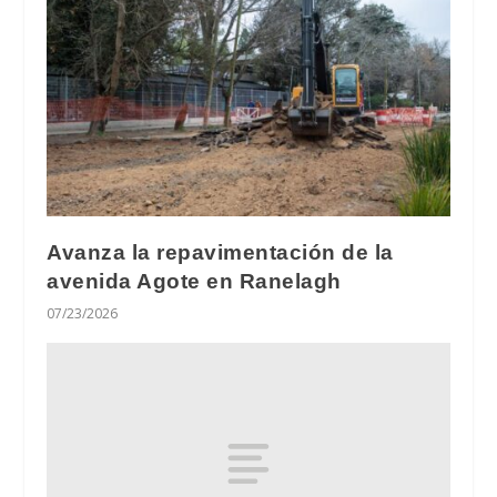
Avanza la repavimentación de la
avenida Agote en Ranelagh
07/23/2026