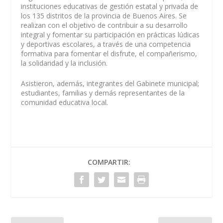
instituciones educativas de gestión estatal y privada de
los 135 distritos de la provincia de Buenos Aires. Se
realizan con el objetivo de contribuir a su desarrollo
integral y fomentar su participación en prácticas lúdicas
y deportivas escolares, a través de una competencia
formativa para fomentar el disfrute, el compañerismo,
la solidaridad y la inclusión.
Asistieron, además, integrantes del Gabinete municipal;
estudiantes, familias y demás representantes de la
comunidad educativa local.
COMPARTIR: