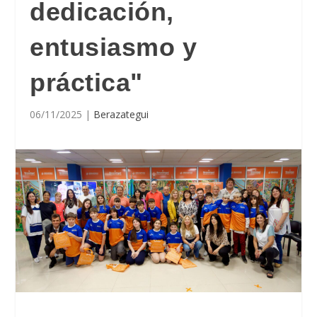
dedicación,
entusiasmo y
práctica"
06/11/2025
|
Berazategui