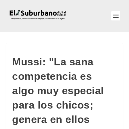
Mussi: "La sana
competencia es
algo muy especial
para los chicos;
genera en ellos