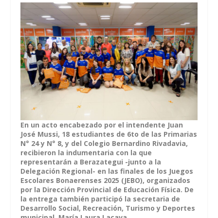
En un acto encabezado por el intendente Juan
José Mussi, 18 estudiantes de 6to de las Primarias
N° 24 y N° 8, y del Colegio Bernardino Rivadavia,
recibieron la indumentaria con la que
representarán a Berazategui -junto a la
Delegación Regional- en las finales de los Juegos
Escolares Bonaerenses 2025 (JEBO), organizados
por la Dirección Provincial de Educación Física. De
la entrega también participó la secretaria de
Desarrollo Social, Recreación, Turismo y Deportes
municipal, María Laura Lacava.