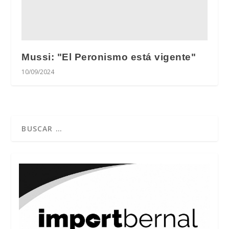
Mussi: "El Peronismo está vigente"
10/09/2024