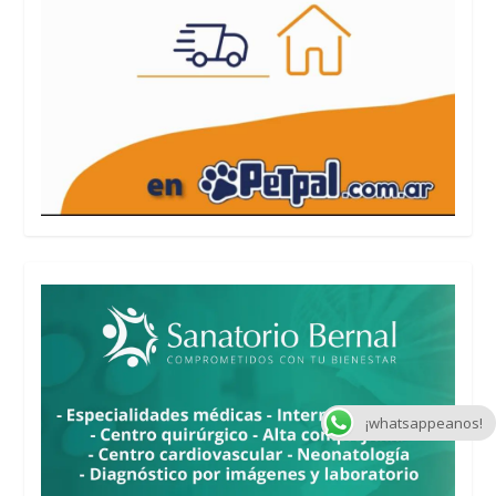
¡whatsappeanos!