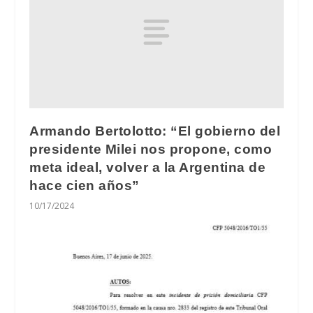
Armando Bertolotto: “El gobierno del
presidente Milei nos propone, como
meta ideal, volver a la Argentina de
hace cien años”
10/17/2024