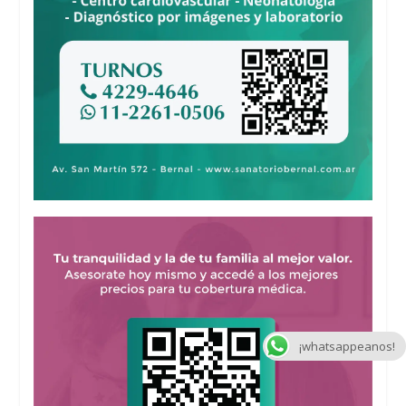
¡whatsappeanos!