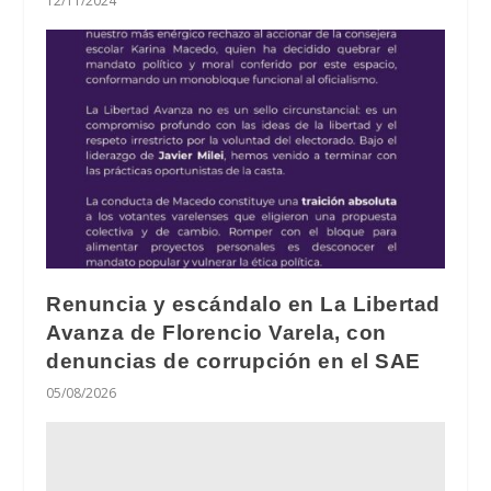
12/11/2024
Renuncia y escándalo en La Libertad
Avanza de Florencio Varela, con
denuncias de corrupción en el SAE
05/08/2026