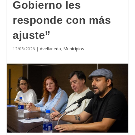
Gobierno les
responde con más
ajuste”
12/05/2026
|
Avellaneda
,
Municipios