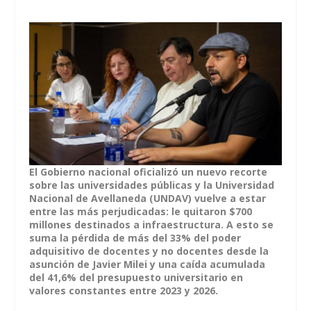
El Gobierno nacional oficializó un nuevo recorte
sobre las universidades públicas y la Universidad
Nacional de Avellaneda (UNDAV) vuelve a estar
entre las más perjudicadas: le quitaron $700
millones destinados a infraestructura. A esto se
suma la pérdida de más del 33% del poder
adquisitivo de docentes y no docentes desde la
asunción de Javier Milei y una caída acumulada
del 41,6% del presupuesto universitario en
valores constantes entre 2023 y 2026.