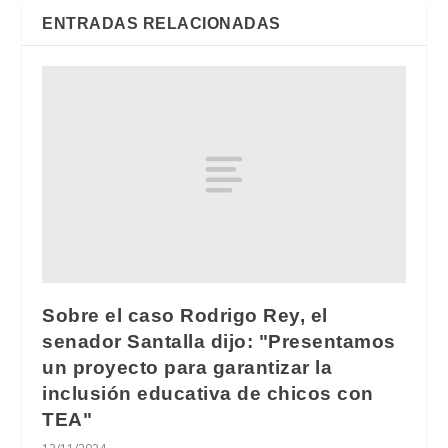
ENTRADAS RELACIONADAS
Sobre el caso Rodrigo Rey, el
senador Santalla dijo: "Presentamos
un proyecto para garantizar la
inclusión educativa de chicos con
TEA"