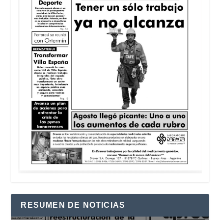
RESUMEN DE NOTICIAS