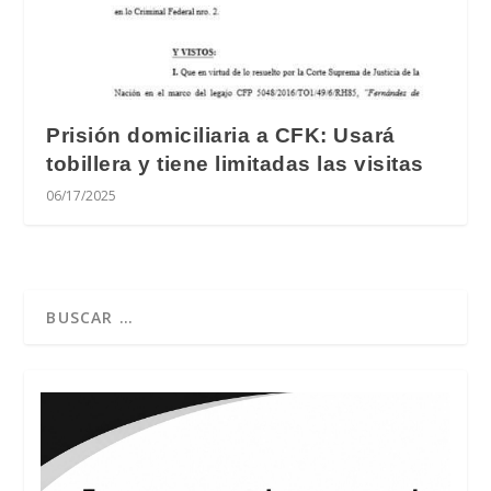
Prisión domiciliaria a CFK: Usará
tobillera y tiene limitadas las visitas
06/17/2025