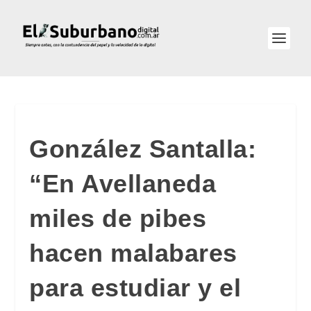
González Santalla:
“En Avellaneda
miles de pibes
hacen malabares
para estudiar y el