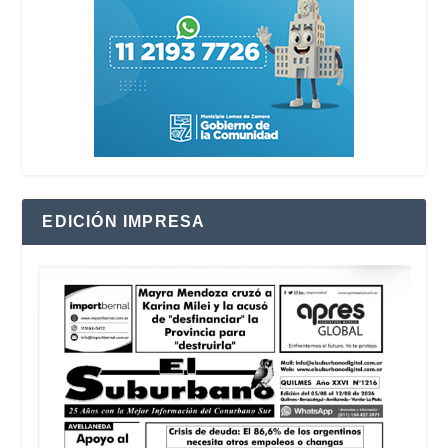
EDICIÓN IMPRESA