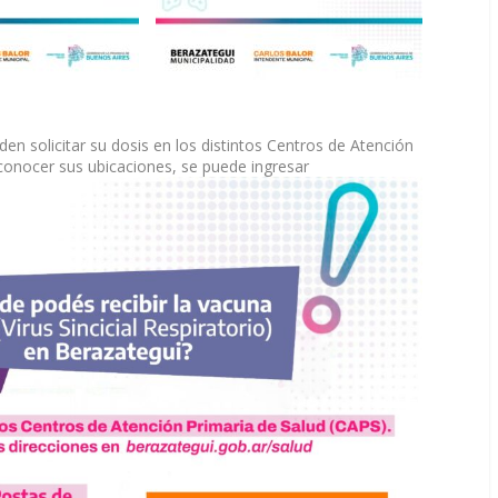
n solicitar su dosis en los distintos Centros de Atención
conocer sus ubicaciones, se puede ingresar