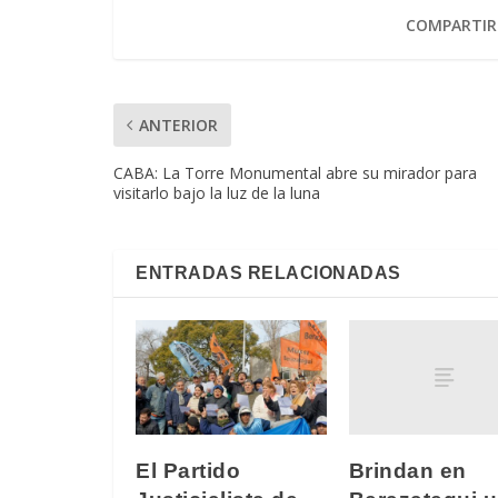
COMPARTIR
ANTERIOR
CABA: La Torre Monumental abre su mirador para
visitarlo bajo la luz de la luna
ENTRADAS RELACIONADAS
Brindan en
El Partido