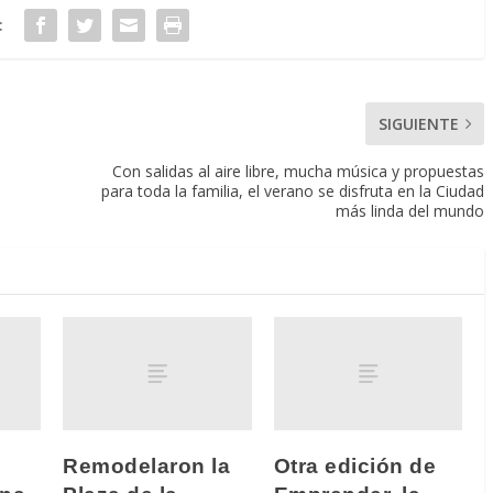
:
SIGUIENTE
Con salidas al aire libre, mucha música y propuestas
para toda la familia, el verano se disfruta en la Ciudad
más linda del mundo
Remodelaron la
Otra edición de