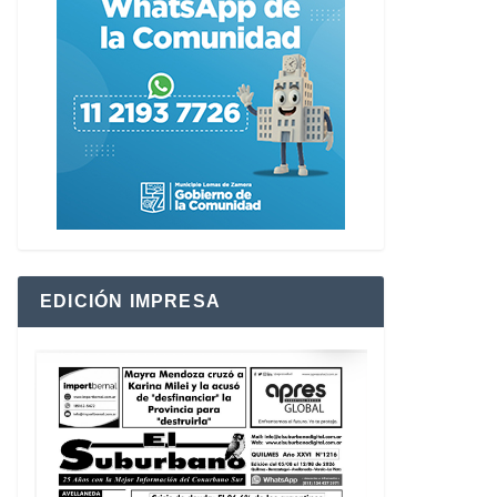
EDICIÓN IMPRESA