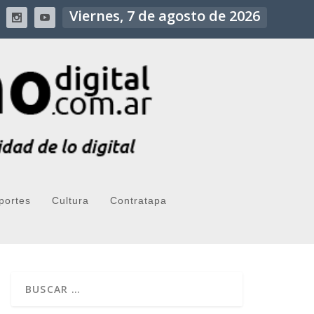
Viernes, 7 de agosto de 2026
portes
Cultura
Contratapa