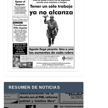
RESUMEN DE NOTICIAS
Reproductor
de
vídeo