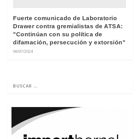
Fuerte comunicado de Laboratorio
Drawer contra gremialistas de ATSA:
"Continúan con su política de
difamación, persecución y extorsión"
06/07/2024