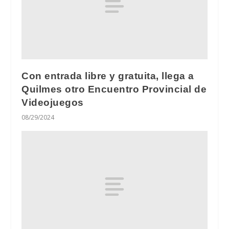
Con entrada libre y gratuita, llega a
Quilmes otro Encuentro Provincial de
Videojuegos
08/29/2024