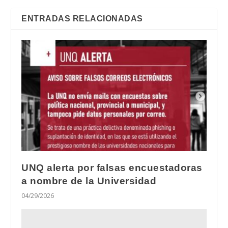
ENTRADAS RELACIONADAS
UNQ alerta por falsas encuestadoras
a nombre de la Universidad
04/29/2026