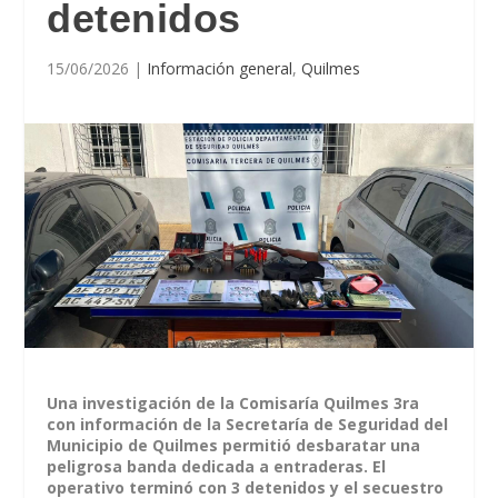
detenidos
15/06/2026
|
Información general
,
Quilmes
Una investigación de la Comisaría Quilmes 3ra
con información de la Secretaría de Seguridad del
Municipio de Quilmes permitió desbaratar una
peligrosa banda dedicada a entraderas. El
operativo terminó con 3 detenidos y el secuestro