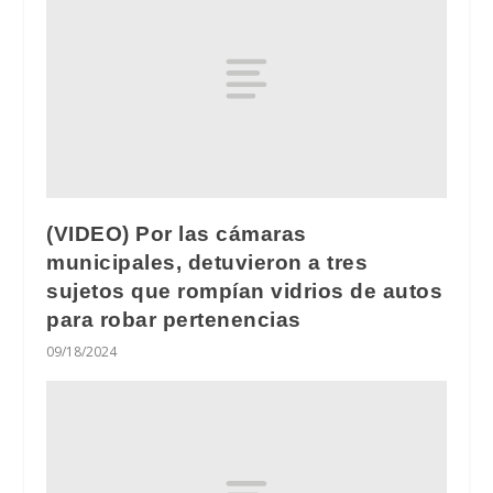
(VIDEO) Por las cámaras
municipales, detuvieron a tres
sujetos que rompían vidrios de autos
para robar pertenencias
09/18/2024