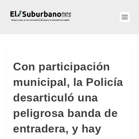
Con participación
municipal, la Policía
desarticuló una
peligrosa banda de
entradera, y hay