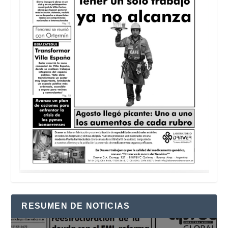
RESUMEN DE NOTICIAS
Reproductor