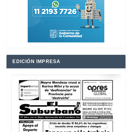
EDICIÓN IMPRESA