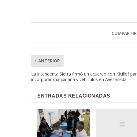
COMPARTIR
ANTERIOR
La intendenta Sierra firmó un acuerdo con Kicillof pa
incorporar maquinaria y vehículos en Avellaneda
ENTRADAS RELACIONADAS