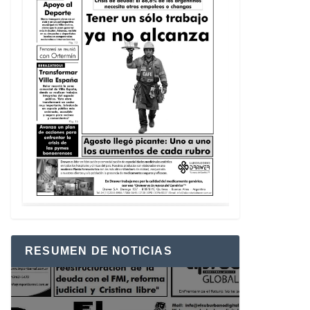
RESUMEN DE NOTICIAS
Reproductor
de
vídeo