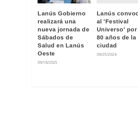
Lanús convo
Lanús Gobierno
al 'Festival
realizará una
Universo' por
nueva jornada de
80 años de la
Sábados de
ciudad
Salud en Lanús
Oeste
09/25/2024
09/18/2025