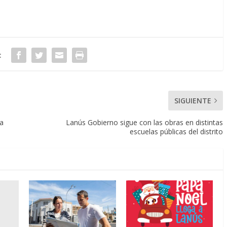
:
SIGUIENTE
ra
Lanús Gobierno sigue con las obras en distintas
escuelas públicas del distrito