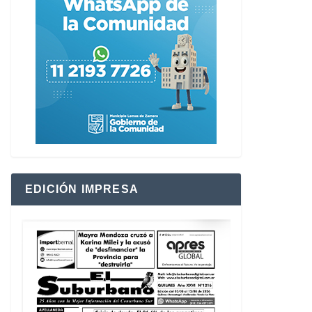
EDICIÓN IMPRESA