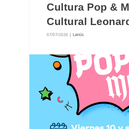
Cultura Pop & M
Cultural Leonar
07/07/2026
|
Lanús