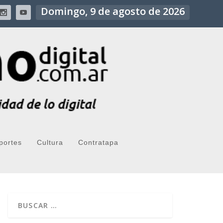
Domingo, 9 de agosto de 2026
portes
Cultura
Contratapa