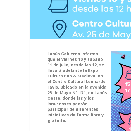
Lanús Gobierno informa
que el viernes 10 y sábado
11 de julio, desde las 12, se
llevará adelante la Expo
Cultura Pop & Medieval en
el Centro Cultural Leonardo
Favio, ubicado en la avenida
25 de Mayo N° 131, en Lanús
Oeste, donde las y los
lanusenses podrán
participar de diferentes
iniciativas de forma libre y
gratuita.