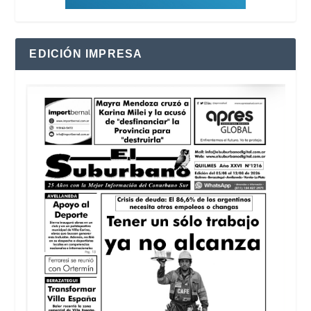
EDICIÓN IMPRESA