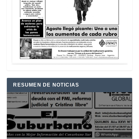
RESUMEN DE NOTICIAS
Reproductor
de
vídeo