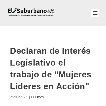
Declaran de Interés
Legislativo el
trabajo de "Mujeres
Lideres en Acción"
26/03/2026
|
Quilmes