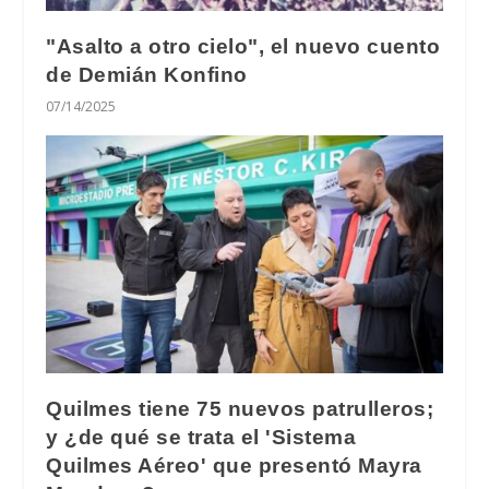
"Asalto a otro cielo", el nuevo cuento
de Demián Konfino
07/14/2025
Quilmes tiene 75 nuevos patrulleros;
y ¿de qué se trata el 'Sistema
Quilmes Aéreo' que presentó Mayra