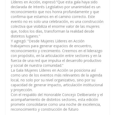
Líderes en Acción, expresó:“Que esta gala haya sido
declarada de Interés Legislativo por unanimidad es un
reconocimiento que nos honra profundamente y que
confirma que estamos en el camino correcto. Este
evento no es solo una celebración, es una construcción
colectiva que visibiliza el enorme valor de las mujeres
que, todos los días, transforman la realidad desde
distintos lugares.”
Y agregó: “Desde Mujeres Líderes en Acción
trabajamos para generar espacios de encuentro,
reconocimiento y crecimiento. Creemos en el liderazgo
con propósito, en la articulación entre sectores y en la
fuerza de una red que impulsa el desarrollo productivo
y social de nuestra comunidad.”
La Gala Mujeres Líderes en Acción se posiciona así
como uno de los eventos más relevantes de la agenda
local, no solo por su nivel organizativo, sino por su
capacidad de generar impacto, articulación institucional
y proyección.
Con el respaldo del Honorable Concejo Deliberante y el
acompañamiento de distintos sectores, esta edición
promete consolidarse como una noche de excelencia,
reconocimiento y construcción de futuro