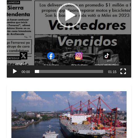
00:00
01:15