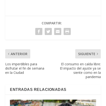
COMPARTIR:
ANTERIOR
SIGUIENTE
Los imperdibles para
El consumo en caída libre:
disfrutar el fin de semana
El impacto del ajuste ya se
en la Ciudad
siente como en la
pandemia
ENTRADAS RELACIONADAS