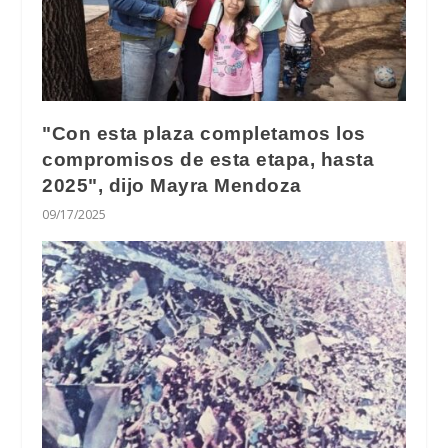
"Con esta plaza completamos los
compromisos de esta etapa, hasta
2025", dijo Mayra Mendoza
09/17/2025