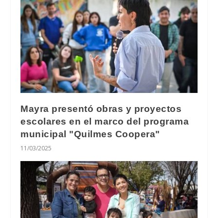
Mayra presentó obras y proyectos
escolares en el marco del programa
municipal "Quilmes Coopera"
11/03/2025