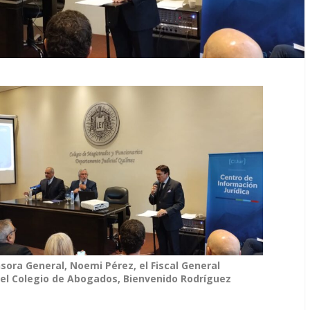
nsora General, Noemi Pérez, el Fiscal General
 del Colegio de Abogados, Bienvenido Rodríguez