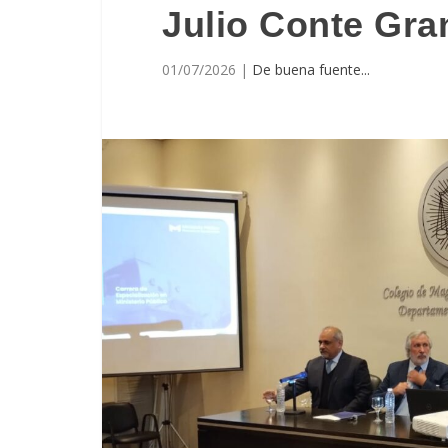
Julio Conte Gra
01/07/2026
|
De buena fuente...