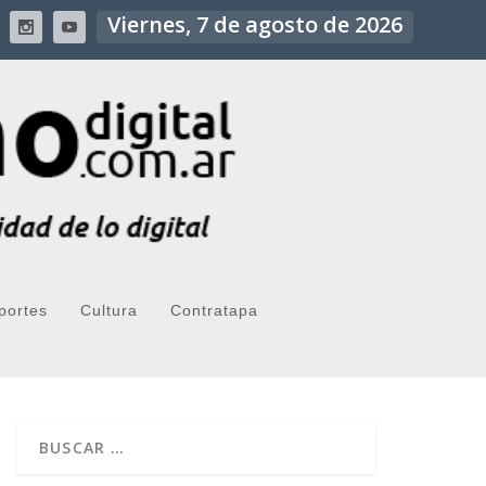
Viernes, 7 de agosto de 2026
portes
Cultura
Contratapa