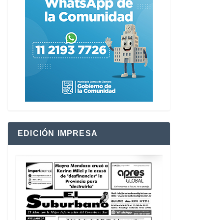
EDICIÓN IMPRESA