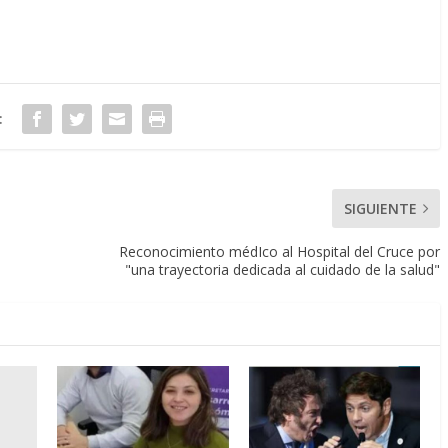
:
SIGUIENTE
Reconocimiento médIco al Hospital del Cruce por
"una trayectoria dedicada al cuidado de la salud"