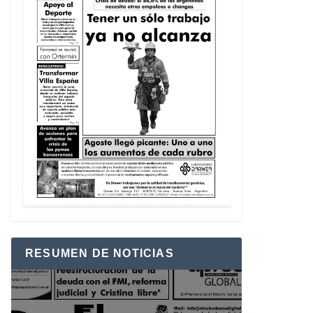
RESUMEN DE NOTICIAS
Reproductor
de
vídeo