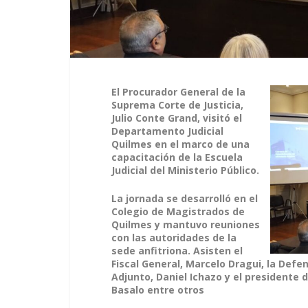
El Procurador General de la
Suprema Corte de Justicia,
Julio Conte Grand, visitó el
Departamento Judicial
Quilmes en el marco de una
capacitación de la Escuela
Judicial del Ministerio Público.
La jornada se desarrolló en el
Colegio de Magistrados de
Quilmes y mantuvo reuniones
con las autoridades de la
sede anfitriona. Asisten el
Fiscal General, Marcelo Dragui, la Defe
Adjunto, Daniel Ichazo y el presidente
Basalo entre otros