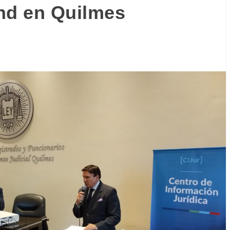
nd en Quilmes