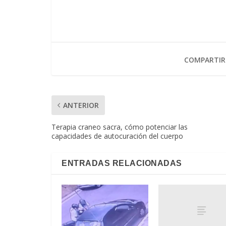
COMPARTIR
ANTERIOR
Terapia craneo sacra, cómo potenciar las
capacidades de autocuración del cuerpo
ENTRADAS RELACIONADAS